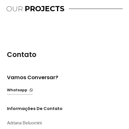
OUR
PROJECTS
Contato
Vamos Conversar?
Whatsapp
Informações De Contato
Adriana Beluomini