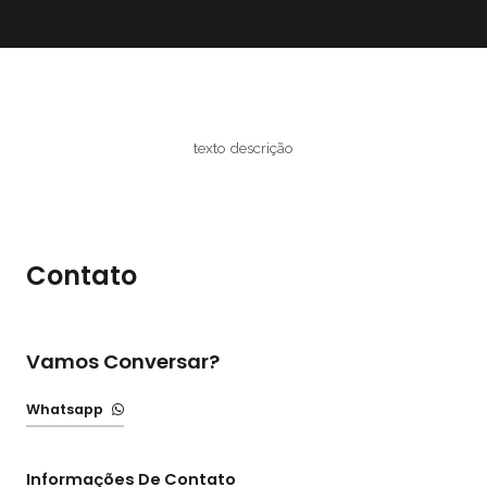
texto descrição
Contato
Vamos Conversar?
Whatsapp
Informações De Contato