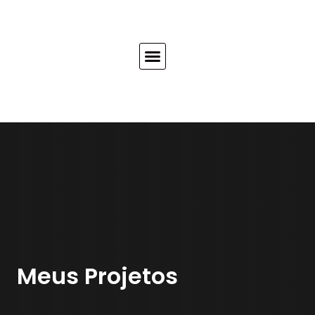
Meus Projetos