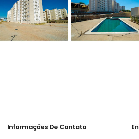
Informações De Contato
En