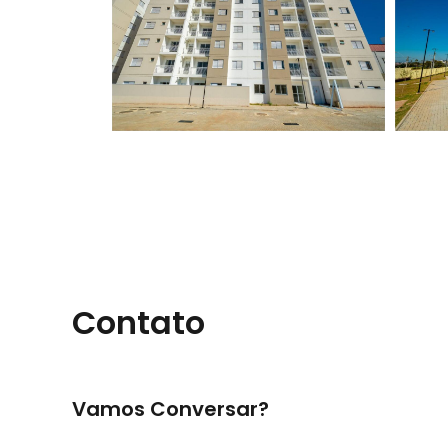
Contato
Vamos Conversar?