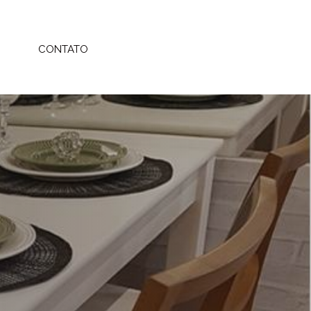
CONTATO