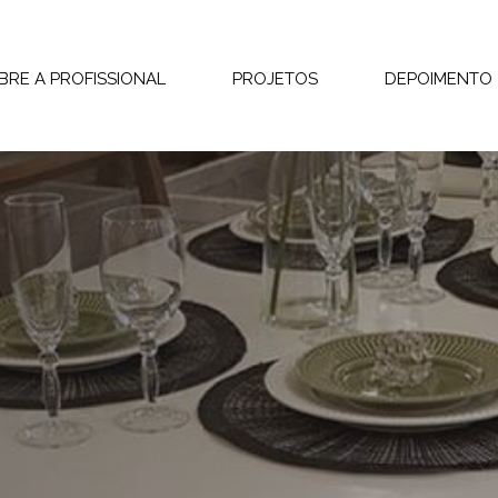
BRE A PROFISSIONAL
PROJETOS
DEPOIMENTO