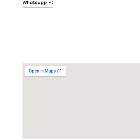
Whatsapp