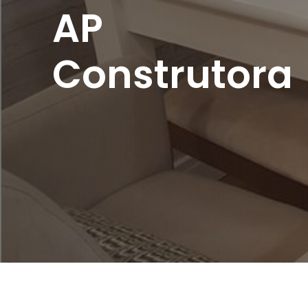
AP
Construtora