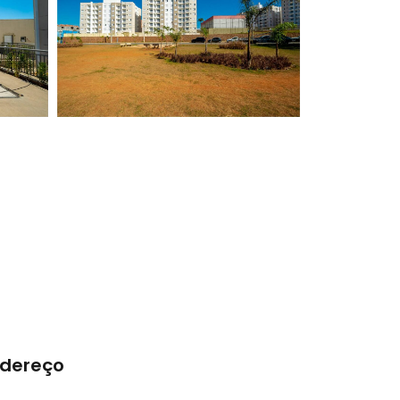
dereço