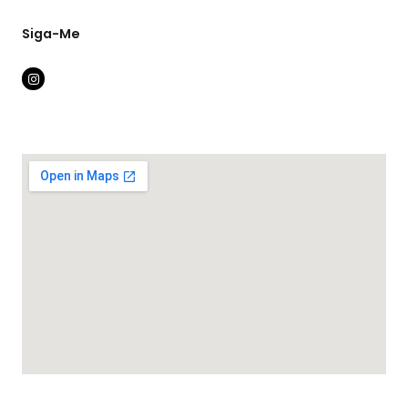
Siga-Me