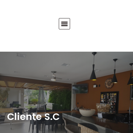
Cliente S.C