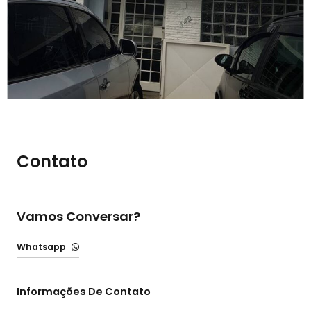
Contato
Vamos Conversar?
Whatsapp
Informações De Contato